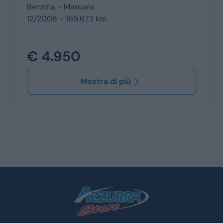
Benzina -
Manuale
12/2008 - 169.672 km
€ 4.950
Mostra di più