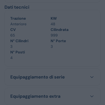
Dati tecnici
Trazione
KW
Anteriore
48
CV
Cilindrata
65
999
N° Cilindri
N° Porte
3
3
N° Posti
4
Equipaggiamento di serie
Equipaggiamento extra