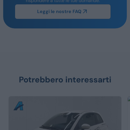
rispondere a tutte le tue domande.
Leggi le nostre FAQ
Potrebbero interessarti