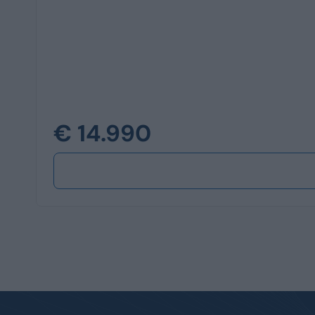
€ 14.990