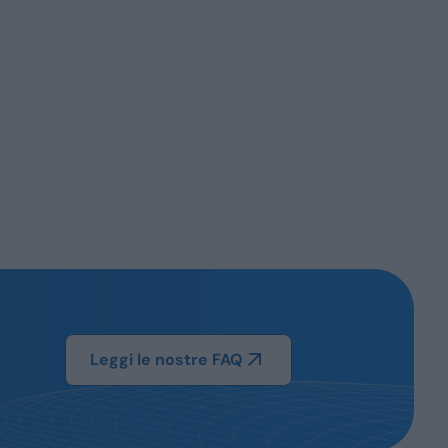
Leggi le nostre FAQ