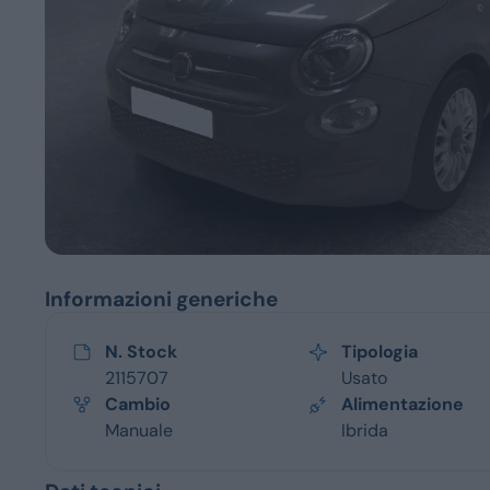
Servizi
Informazioni generiche
N. Stock
Tipologia
2115707
Usato
Cambio
Alimentazione
Manuale
Ibrida