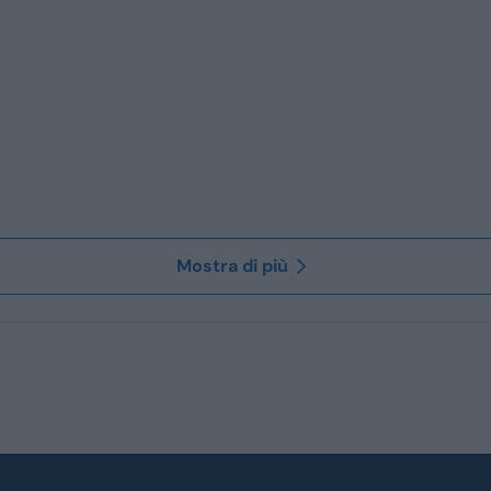
Mostra di più