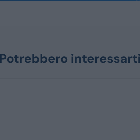
Potrebbero interessart