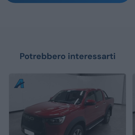
Potrebbero interessarti