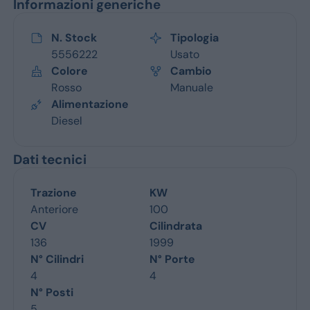
Informazioni generiche
N. Stock
Tipologia
5556222
Usato
Colore
Cambio
Rosso
Manuale
Alimentazione
Diesel
Dati tecnici
Trazione
KW
Anteriore
100
CV
Cilindrata
136
1999
N° Cilindri
N° Porte
4
4
N° Posti
5