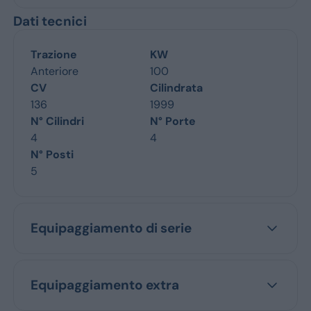
Dati tecnici
Trazione
KW
Anteriore
100
CV
Cilindrata
136
1999
N° Cilindri
N° Porte
4
4
N° Posti
5
Equipaggiamento di serie
Equipaggiamento extra