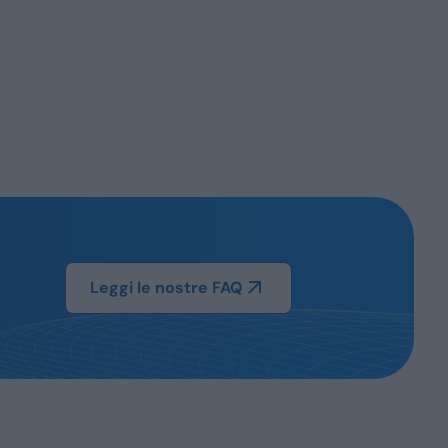
Leggi le nostre FAQ