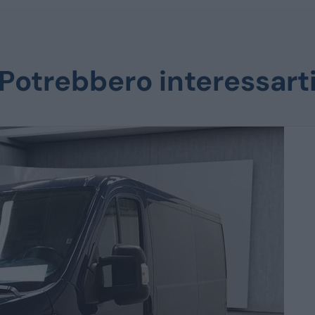
Potrebbero interessart