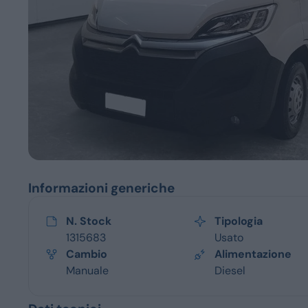
Servizi
Informazioni generiche
N. Stock
Tipologia
1315683
Usato
Cambio
Alimentazione
Manuale
Diesel