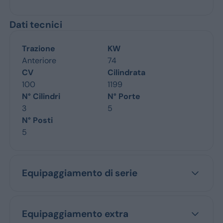
Dati tecnici
Trazione
KW
Anteriore
74
CV
Cilindrata
100
1199
N° Cilindri
N° Porte
3
5
N° Posti
5
Equipaggiamento di serie
Equipaggiamento extra