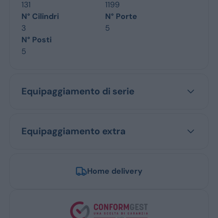
131
1199
N° Cilindri
N° Porte
3
5
N° Posti
5
Equipaggiamento di serie
Equipaggiamento extra
Home delivery