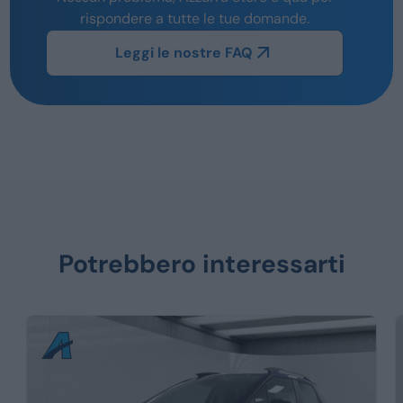
rispondere a tutte le tue domande.
Leggi le nostre FAQ
Potrebbero interessarti