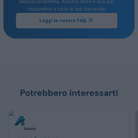
Nessun problema, Azzurra Store è qua per
rispondere a tutte le tue domande.
Leggi le nostre FAQ
Potrebbero interessarti
Usato