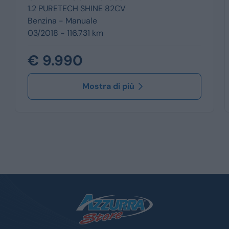
1.2 PURETECH SHINE 82CV
Benzina -
Manuale
03/2018 - 116.731 km
€ 9.990
Mostra di più