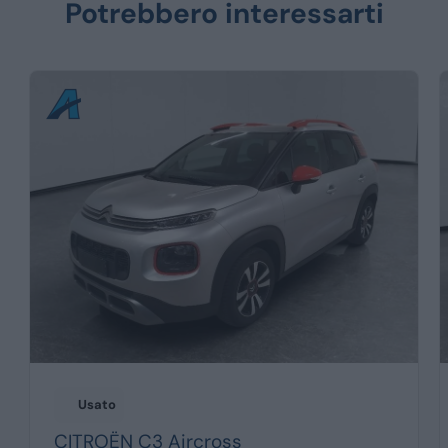
Potrebbero interessarti
Usato
CITROËN
C3 Aircross