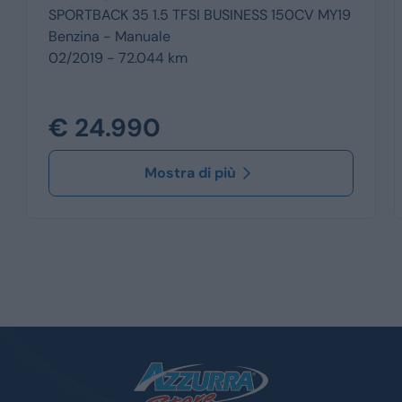
SPORTBACK 35 1.5 TFSI BUSINESS 150CV MY19
Benzina -
Manuale
02/2019 - 72.044 km
€ 24.990
Mostra di più