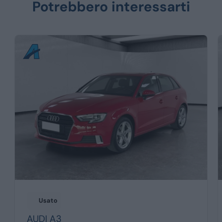
Potrebbero interessarti
Usato
AUDI
A3