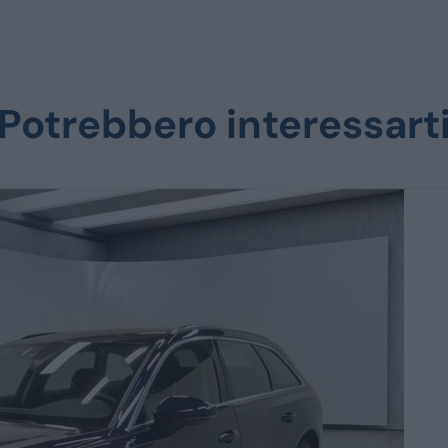
Potrebbero interessart