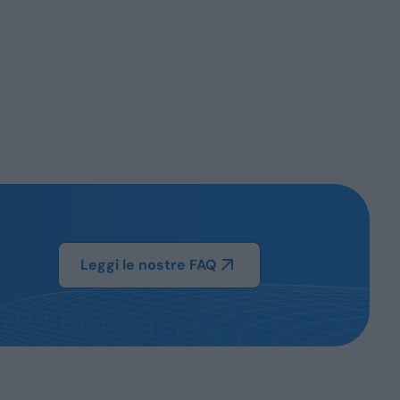
Leggi le nostre FAQ