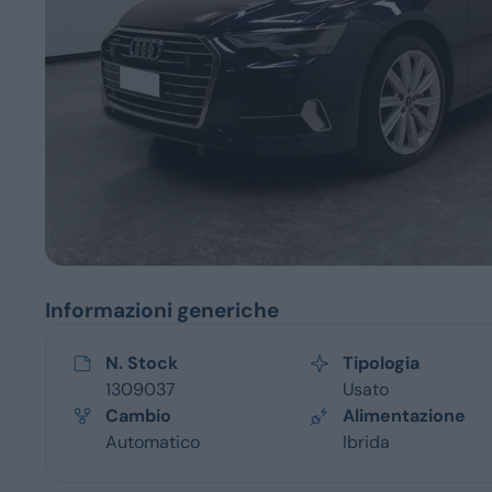
Servizi
Informazioni generiche
N. Stock
Tipologia
1309037
Usato
Cambio
Alimentazione
Automatico
Ibrida