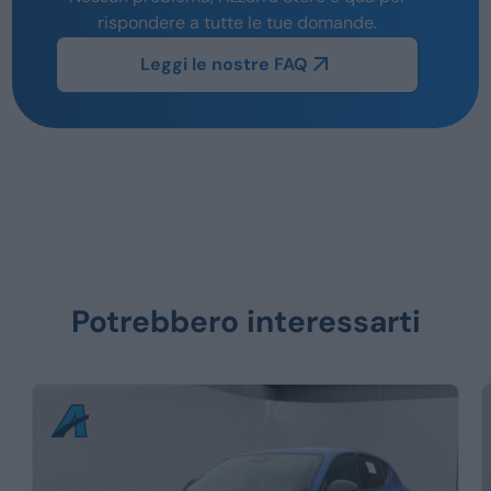
rispondere a tutte le tue domande.
Leggi le nostre FAQ
Potrebbero interessarti