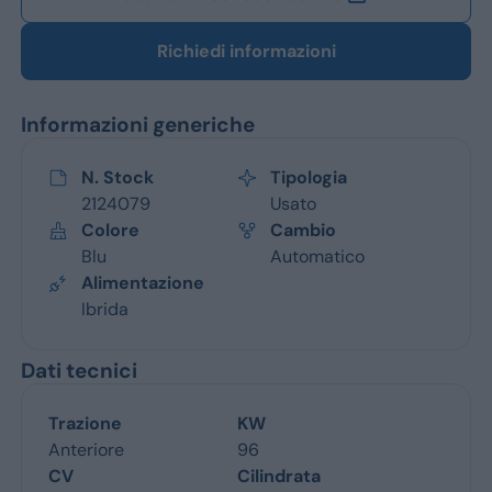
Richiedi informazioni
Informazioni generiche
N. Stock
Tipologia
2124079
Usato
Colore
Cambio
Blu
Automatico
Alimentazione
Ibrida
Dati tecnici
Trazione
KW
Anteriore
96
CV
Cilindrata