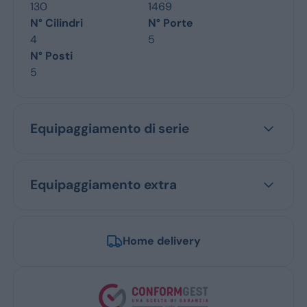
130
1469
N° Cilindri
N° Porte
4
5
N° Posti
5
Equipaggiamento di serie
Equipaggiamento extra
Home delivery