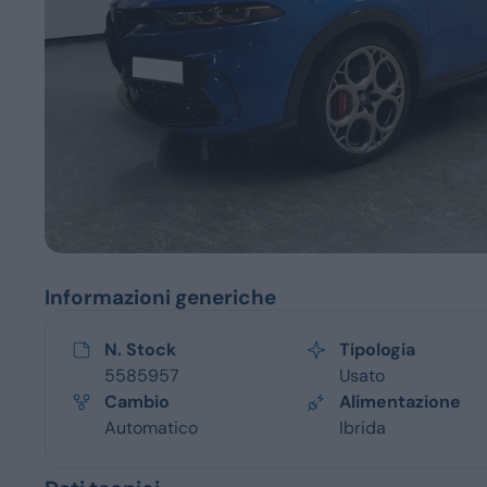
Servizi
Informazioni generiche
N. Stock
Tipologia
5585957
Usato
Cambio
Alimentazione
Automatico
Ibrida