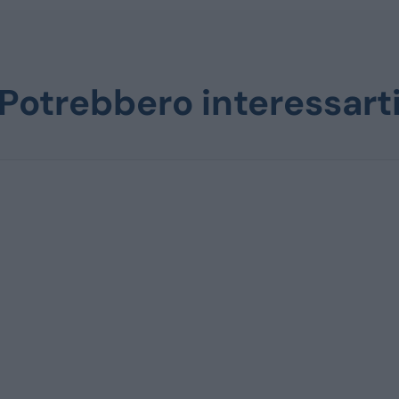
Potrebbero interessart