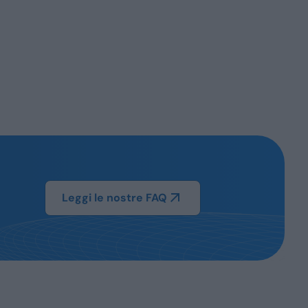
Leggi le nostre FAQ