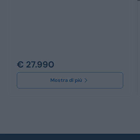
€ 27.990
Mostra di più