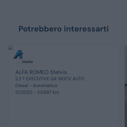
Potrebbero interessarti
Usato
ALFA ROMEO
Stelvio
2.2 T EXECUTIVE Q4 190CV AUTO
Diesel -
Automatico
12/2020 - 53.697 km