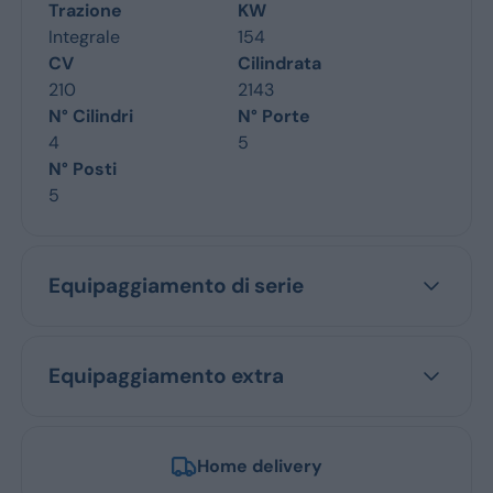
Trazione
KW
Integrale
154
CV
Cilindrata
210
2143
N° Cilindri
N° Porte
4
5
N° Posti
5
Equipaggiamento di serie
Equipaggiamento extra
Home delivery