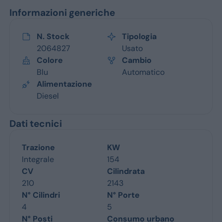
Informazioni generiche
N. Stock
Tipologia
2064827
Usato
Colore
Cambio
Blu
Automatico
Alimentazione
Diesel
Dati tecnici
Trazione
KW
Integrale
154
CV
Cilindrata
210
2143
N° Cilindri
N° Porte
4
5
N° Posti
Consumo urbano