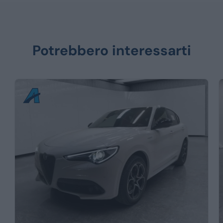
Potrebbero interessarti