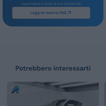
rispondere a tutte le tue domande.
Leggi le nostre FAQ
Potrebbero interessarti