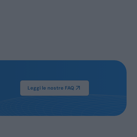
Leggi le nostre FAQ