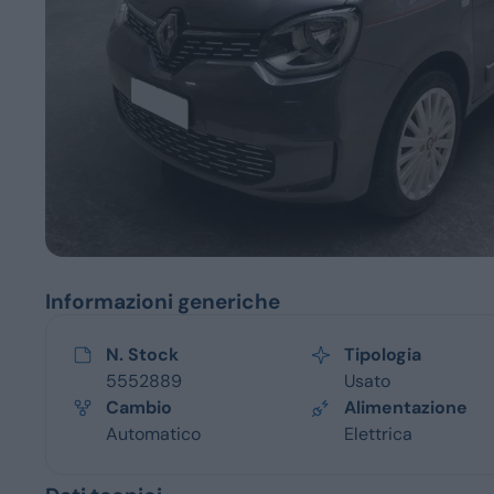
Servizi
Informazioni generiche
N. Stock
Tipologia
5552889
Usato
Cambio
Alimentazione
Automatico
Elettrica