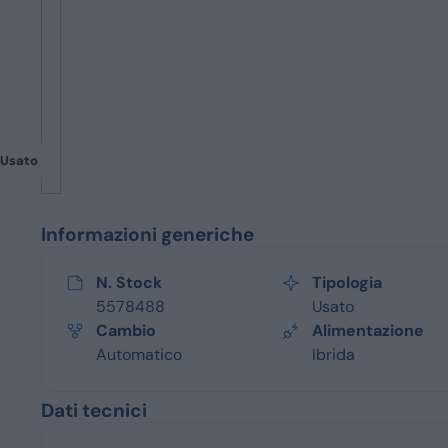
Servizi
Usato
Informazioni generiche
N. Stock
Tipologia
5578488
Usato
Cambio
Alimentazione
Automatico
Ibrida
Dati tecnici