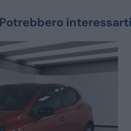
Potrebbero interessart