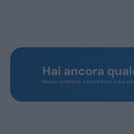
Hai ancora qua
Nessun problema, Azzurra Store è qua per