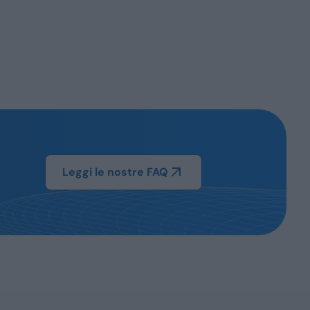
Leggi le nostre FAQ