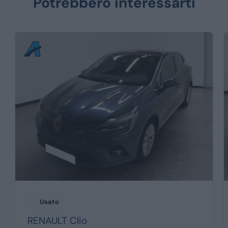
Potrebbero interessarti
Usato
RENAULT
Clio