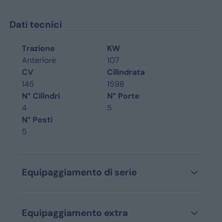
Dati tecnici
Trazione
KW
Anteriore
107
CV
Cilindrata
145
1598
N° Cilindri
N° Porte
4
5
N° Posti
5
Equipaggiamento di serie
Equipaggiamento extra