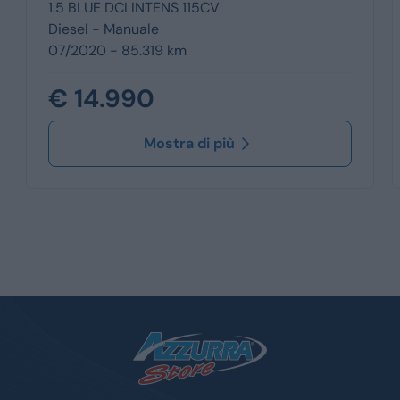
1.5 BLUE DCI INTENS 115CV
Diesel -
Manuale
07/2020 - 85.319 km
€ 14.990
Mostra di più