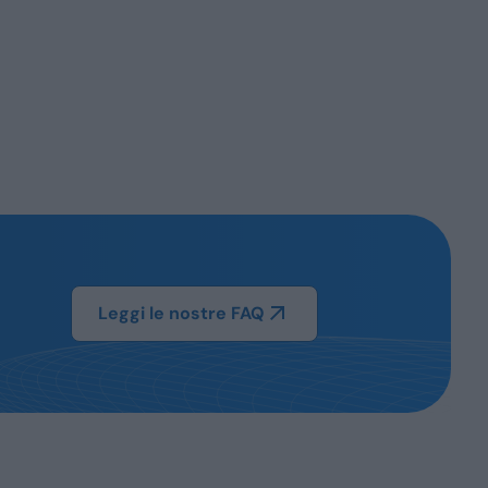
Leggi le nostre FAQ