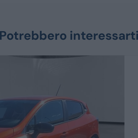
Potrebbero interessart