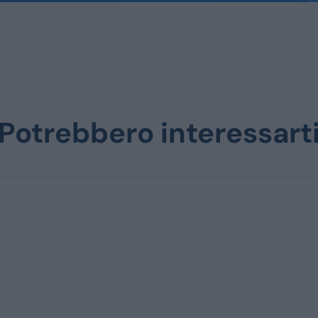
Potrebbero interessart