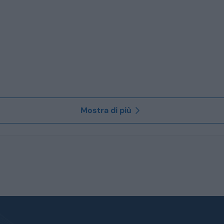
Mostra di più