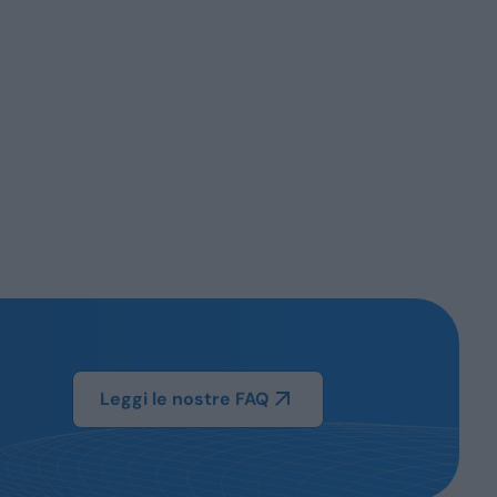
Leggi le nostre FAQ