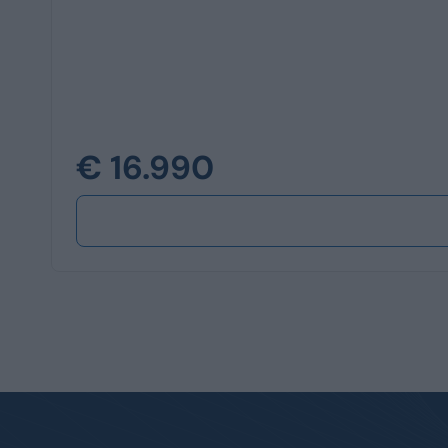
€ 16.990