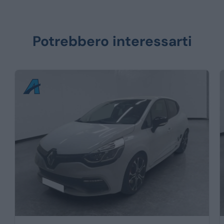
Potrebbero interessarti