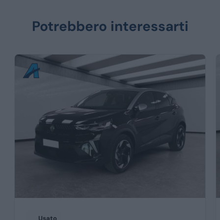
Potrebbero interessarti
Usato