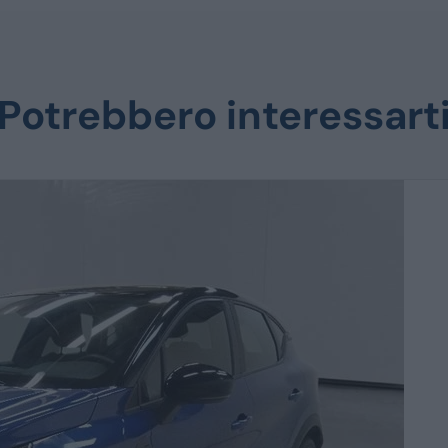
Potrebbero interessart