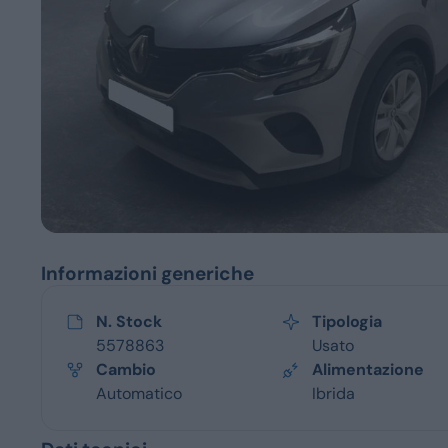
Servizi
Informazioni generiche
N. Stock
Tipologia
5578863
Usato
Cambio
Alimentazione
Automatico
Ibrida