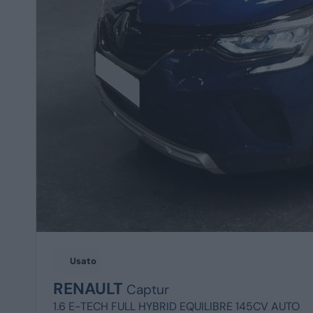
Usato
RENAULT
Captur
1.6 E-TECH FULL HYBRID EQUILIBRE 145CV AUTO