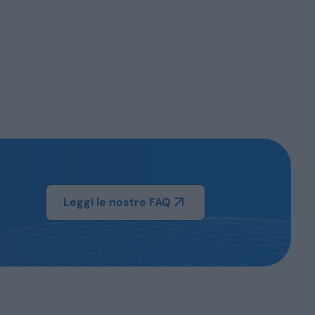
Leggi le nostre FAQ