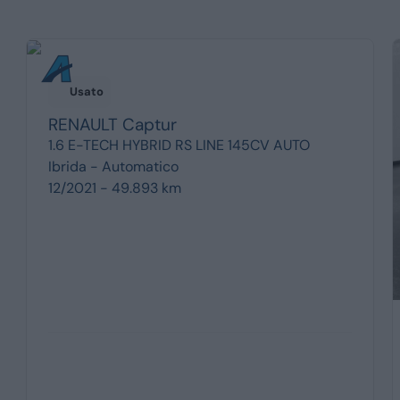
Usato
RENAULT
Captur
1.6 E-TECH HYBRID RS LINE 145CV AUTO
Ibrida -
Automatico
12/2021 - 49.893 km