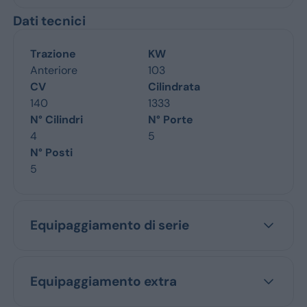
Dati tecnici
Trazione
KW
Anteriore
103
CV
Cilindrata
140
1333
N° Cilindri
N° Porte
4
5
N° Posti
5
Equipaggiamento di serie
Equipaggiamento extra