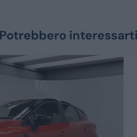
Potrebbero interessart