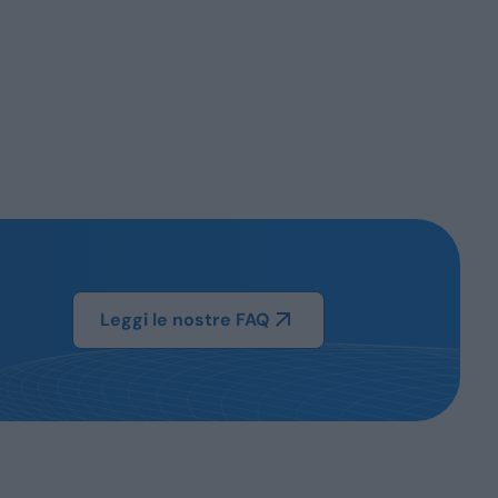
Leggi le nostre FAQ