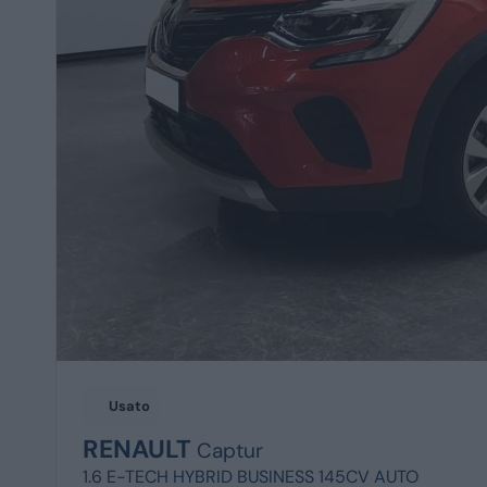
Usato
RENAULT
Captur
1.6 E-TECH HYBRID BUSINESS 145CV AUTO