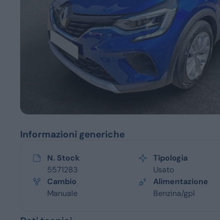
Servizi
Informazioni generiche
N. Stock
Tipologia
5571283
Usato
Cambio
Alimentazione
Manuale
Benzina/gpl