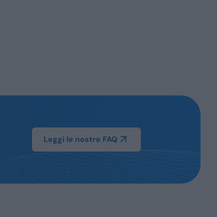
Leggi le nostre FAQ