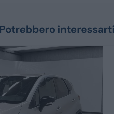
Potrebbero interessart