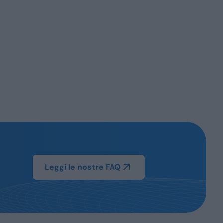
Leggi le nostre FAQ