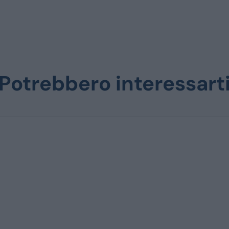
Potrebbero interessart