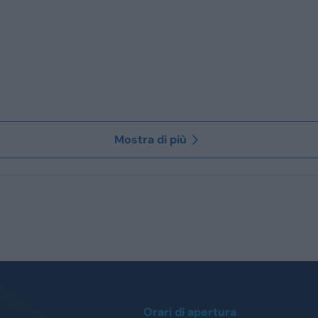
Mostra di più
Orari di apertura