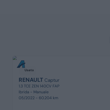
Usato
RENAULT
Captur
1.3 TCE ZEN 140CV FAP
Ibrida -
Manuale
05/2022 - 60.204 km