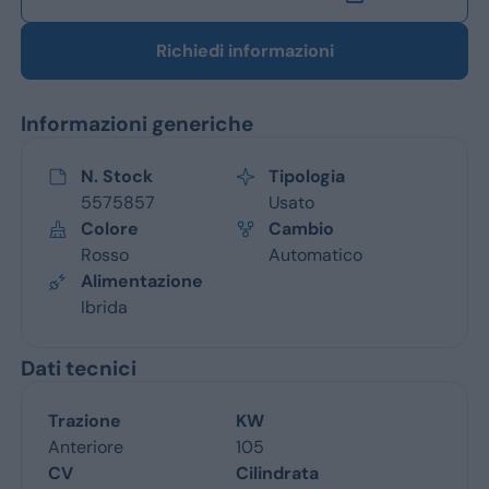
Richiedi informazioni
Informazioni generiche
N. Stock
Tipologia
5575857
Usato
Colore
Cambio
Rosso
Automatico
Alimentazione
Ibrida
Dati tecnici
Trazione
KW
Anteriore
105
CV
Cilindrata