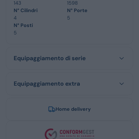
143
1598
N° Cilindri
N° Porte
4
5
N° Posti
5
Equipaggiamento di serie
Equipaggiamento extra
Home delivery