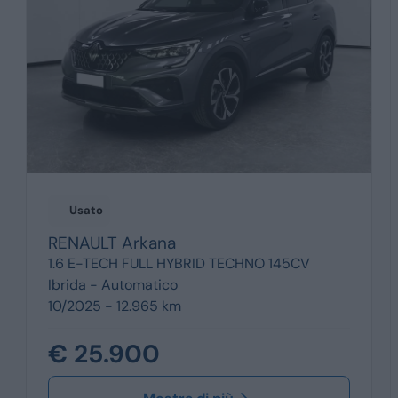
Usato
RENAULT
Arkana
1.6 E-TECH FULL HYBRID TECHNO 145CV
Ibrida -
Automatico
10/2025 - 12.965 km
€ 25.900