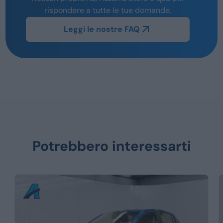
rispondere a tutte le tue domande.
Leggi le nostre FAQ
Potrebbero interessarti