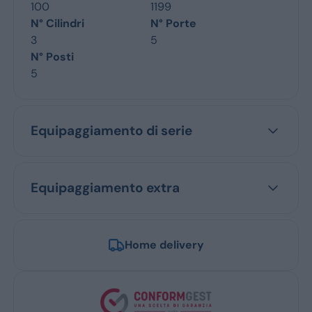
100
1199
N° Cilindri
N° Porte
3
5
N° Posti
5
Equipaggiamento di serie
Equipaggiamento extra
Home delivery