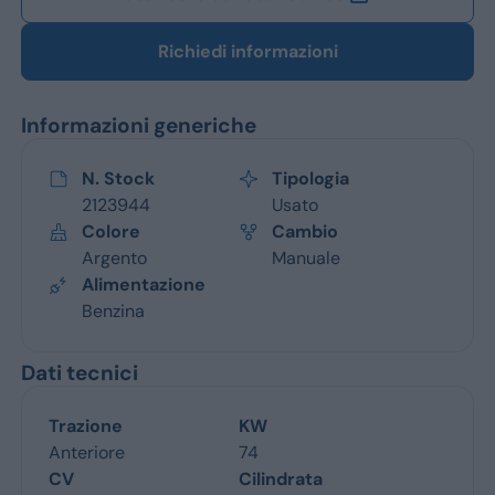
Richiedi informazioni
Informazioni generiche
N. Stock
Tipologia
2123944
Usato
Colore
Cambio
Argento
Manuale
Alimentazione
Benzina
Dati tecnici
Trazione
KW
Anteriore
74
CV
Cilindrata