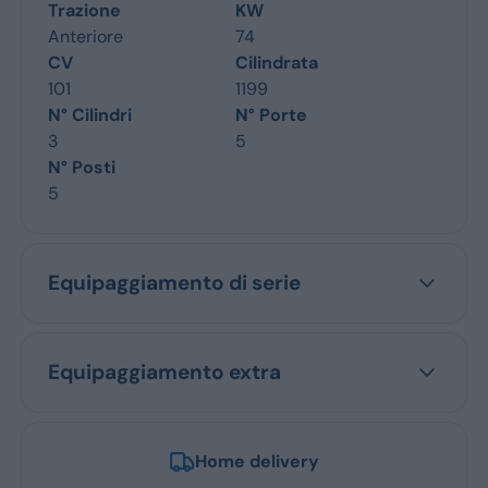
Trazione
KW
Anteriore
74
CV
Cilindrata
101
1199
N° Cilindri
N° Porte
3
5
N° Posti
5
Equipaggiamento di serie
Equipaggiamento extra
Home delivery