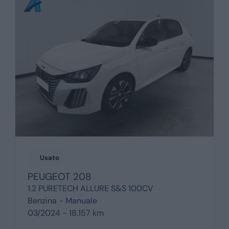
Usato
PEUGEOT
208
1.2 PURETECH ALLURE S&S 100CV
Benzina -
Manuale
03/2024 - 18.157 km