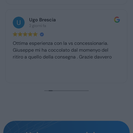
Ugo Brescia
2 giorni fa
Ottima esperienza con la vs concessionaria.
Giuseppe mi ha coccolato dal momenyo del
ritiro a quello della consegna . Grazie davvero