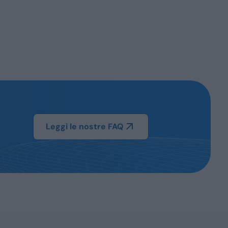
Leggi le nostre FAQ