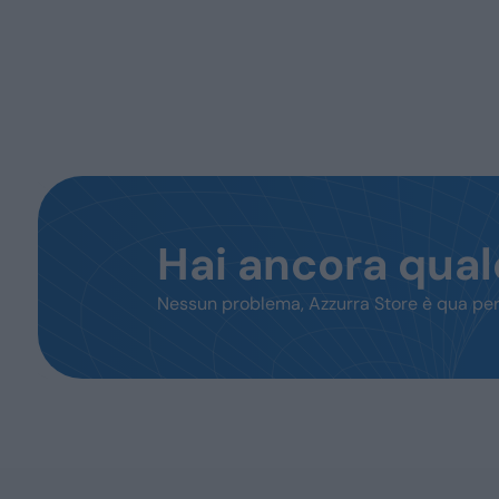
Hai ancora qua
Nessun problema, Azzurra Store è qua per