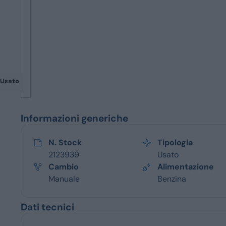
Servizi
Usato
Informazioni generiche
N. Stock
Tipologia
2123939
Usato
Cambio
Alimentazione
Manuale
Benzina
Dati tecnici