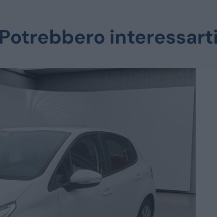
Potrebbero interessart