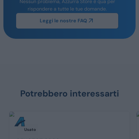
Nessun problema, Azzurra Store è qua per
rispondere a tutte le tue domande.
Leggi le nostre FAQ
Potrebbero interessarti
Usato