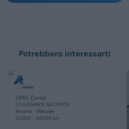
Potrebbero interessarti
Usato
OPEL
Corsa
1.2 ELEGANCE S&S 100CV
Benzina -
Manuale
12/2021 - 24.000 km