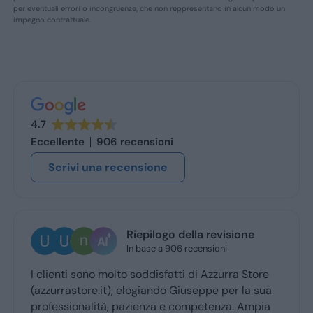
per eventuali errori o incongruenze, che non reppresentano in alcun modo un
impegno contrattuale.
4.7
Eccellente
906 recensioni
Scrivi una recensione
Riepilogo della revisione
In base a 906 recensioni
I clienti sono molto soddisfatti di Azzurra Store
(azzurrastore.it), elogiando Giuseppe per la sua
professionalità, pazienza e competenza. Ampia