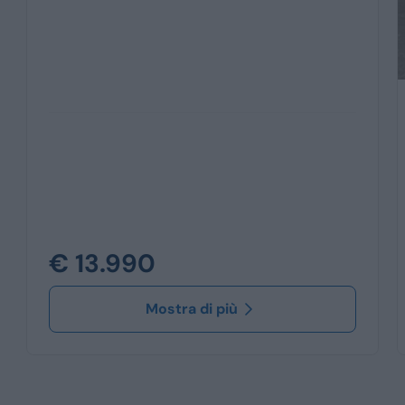
€ 13.990
Mostra di più