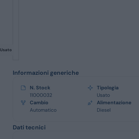
Servizi
Usato
Informazioni generiche
N. Stock
Tipologia
11000032
Usato
Cambio
Alimentazione
Automatico
Diesel
Dati tecnici