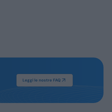
Leggi le nostre FAQ