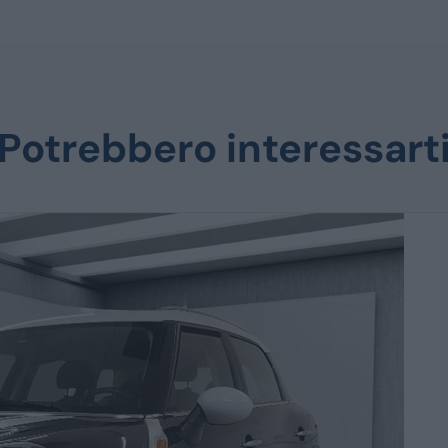
Potrebbero interessart