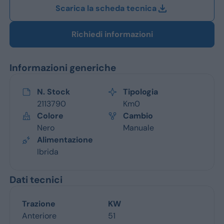
Scarica la scheda tecnica
Richiedi informazioni
Informazioni generiche
N. Stock
Tipologia
2113790
Km0
Colore
Cambio
Nero
Manuale
Alimentazione
Ibrida
Dati tecnici
Trazione
KW
Anteriore
51