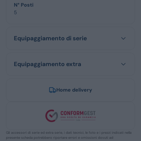
N° Posti
5
Equipaggiamento di serie
Equipaggiamento extra
Home delivery
Gli accessori di serie ed extra serie, i dati tecnici, le foto e i prezzi indicati nella
presente scheda potrebbero riportare errori e omissioni dovuti ad