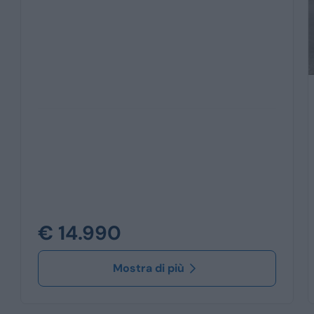
€ 14.990
Mostra di più