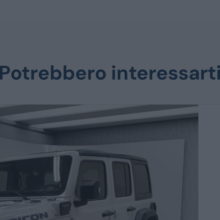
Potrebbero interessart