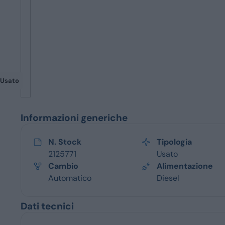
Servizi
Usato
Informazioni generiche
N. Stock
Tipologia
2125771
Usato
Cambio
Alimentazione
Automatico
Diesel
Dati tecnici