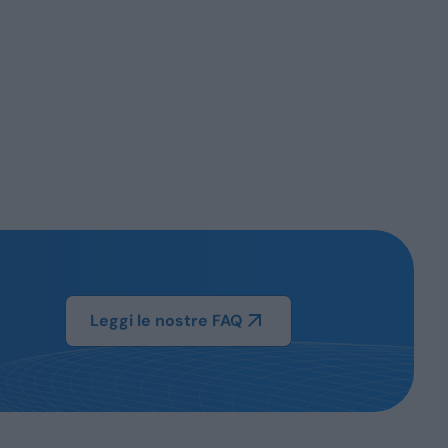
Leggi le nostre FAQ