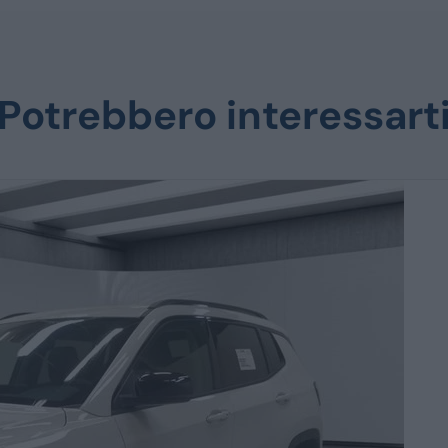
Potrebbero interessart