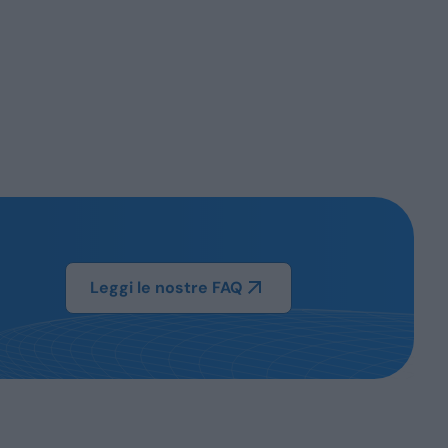
Leggi le nostre FAQ