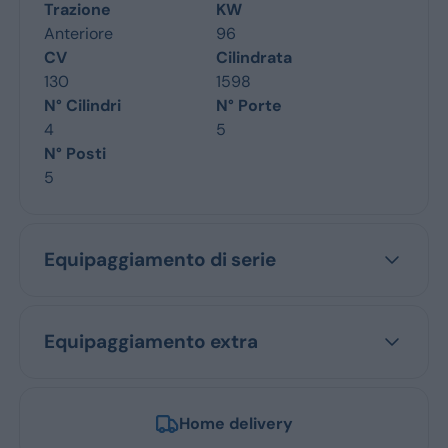
Trazione
KW
Anteriore
96
CV
Cilindrata
130
1598
N° Cilindri
N° Porte
4
5
N° Posti
5
Equipaggiamento di serie
Equipaggiamento extra
Home delivery