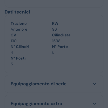
Dati tecnici
Trazione
KW
Anteriore
96
CV
Cilindrata
130
1598
N° Cilindri
N° Porte
4
5
N° Posti
5
Equipaggiamento di serie
Equipaggiamento extra