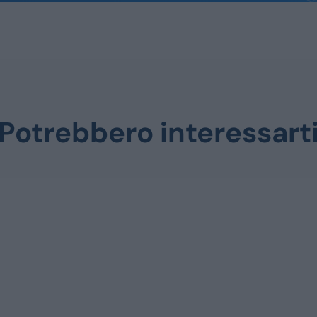
Potrebbero interessart