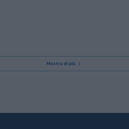
Mostra di più