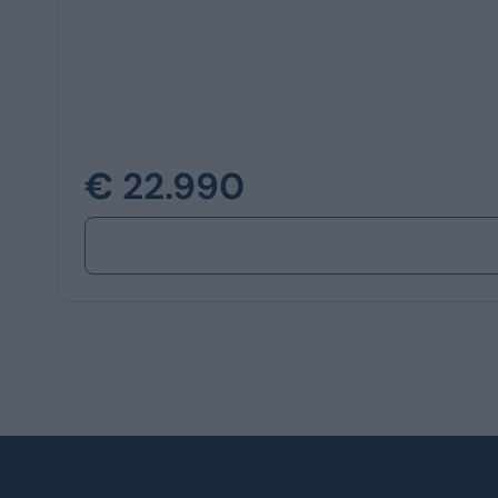
€ 22.990