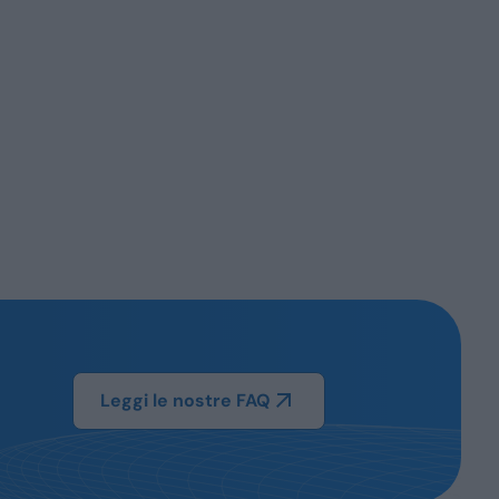
Leggi le nostre FAQ