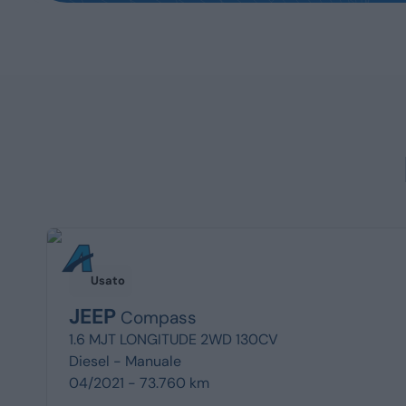
Usato
JEEP
Compass
1.6 MJT LONGITUDE 2WD 130CV
Diesel -
Manuale
04/2021 - 73.760 km