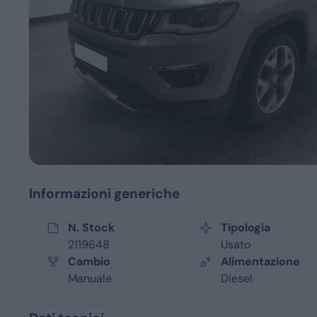
Servizi
Informazioni generiche
N. Stock
Tipologia
2119648
Usato
Cambio
Alimentazione
Manuale
Diesel