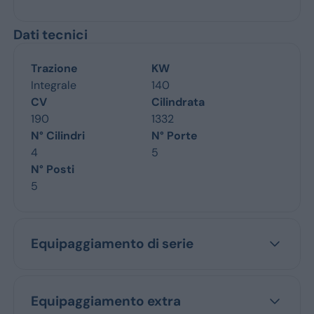
Dati tecnici
Trazione
KW
Integrale
140
CV
Cilindrata
190
1332
N° Cilindri
N° Porte
4
5
N° Posti
5
Equipaggiamento di serie
Equipaggiamento extra