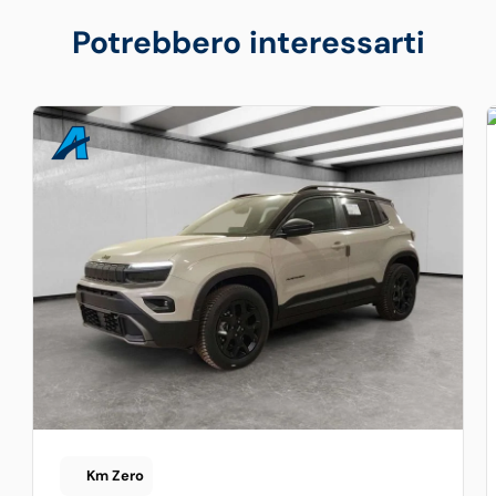
Potrebbero interessarti
Km Zero