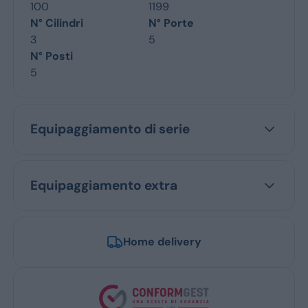
100
1199
N° Cilindri
N° Porte
3
5
N° Posti
5
Equipaggiamento di serie
Equipaggiamento extra
Home delivery