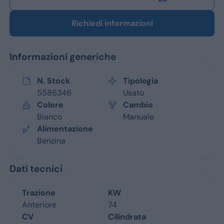
Richiedi informazioni
Informazioni generiche
N. Stock
Tipologia
5586346
Usato
Colore
Cambio
Bianco
Manuale
Alimentazione
Benzina
Dati tecnici
Trazione
KW
Anteriore
74
CV
Cilindrata