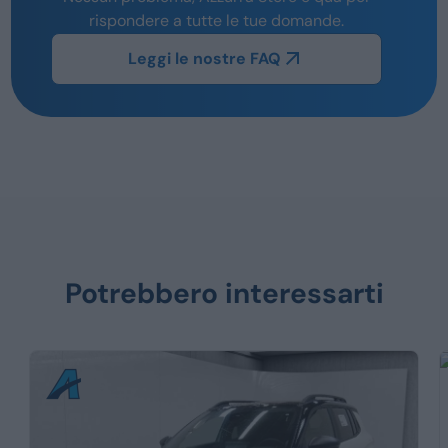
rispondere a tutte le tue domande.
Leggi le nostre FAQ
Potrebbero interessarti