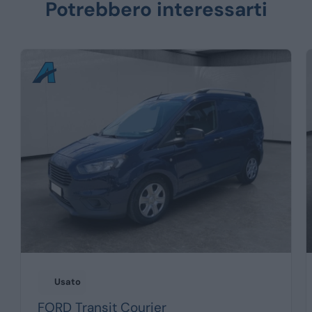
Potrebbero interessarti
Usato
FORD
Transit Courier