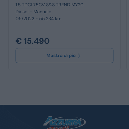
1.5 TDCI 75CV S&S TREND MY20
Diesel -
Manuale
05/2022 - 55.234 km
€ 15.490
Mostra di più